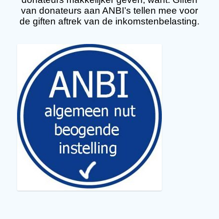
van donateurs aan ANBI’s tellen mee voor
de giften aftrek van de inkomstenbelasting.