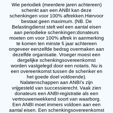
Wie periodiek (meerdere jaren achtereen)
schenkt aan een ANBI kan deze
schenkingen voor 100% aftrekken.Hiervoor
bestaat geen maximum. (NB. De
Belastingdienst stelt wel een aantal eisen
aan periodieke schenkingen:donateurs
moeten om voor 100% aftrek in aanmerking
te komen ten minste 5 jaar achtereen
ongeveer eenzelfde bedrag overmaken aan
dezelfde organisatie. Vroeger moest een
dergelijke schenkingsovereenkomst
worden vastgelegd door een notaris. Nu is
een overeenkomst tussen de schenker en
het goede doel voldoende).
Nalatenschappen aan ANBI’s zijn
vrijgesteld van successierecht. Vaak zien
donateurs een ANBI-registratie als een
vertrouwenwekkend soort van waarborg.
Een ANBI moet immers voldoen aan een
aantal eisen. Een schenkingsovereenkomst